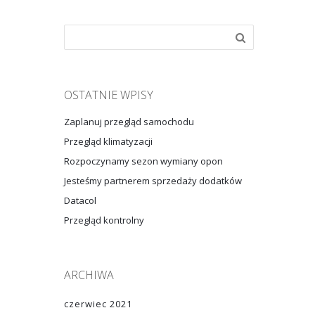
OSTATNIE WPISY
Zaplanuj przegląd samochodu
Przegląd klimatyzacji
Rozpoczynamy sezon wymiany opon
Jesteśmy partnerem sprzedaży dodatków
Datacol
Przegląd kontrolny
ARCHIWA
czerwiec 2021