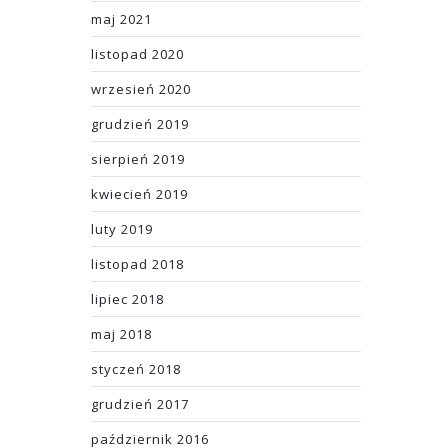
maj 2021
listopad 2020
wrzesień 2020
grudzień 2019
sierpień 2019
kwiecień 2019
luty 2019
listopad 2018
lipiec 2018
maj 2018
styczeń 2018
grudzień 2017
październik 2016