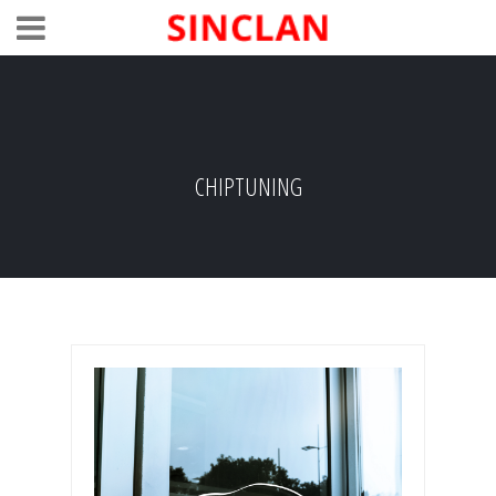
CHIPTUNING