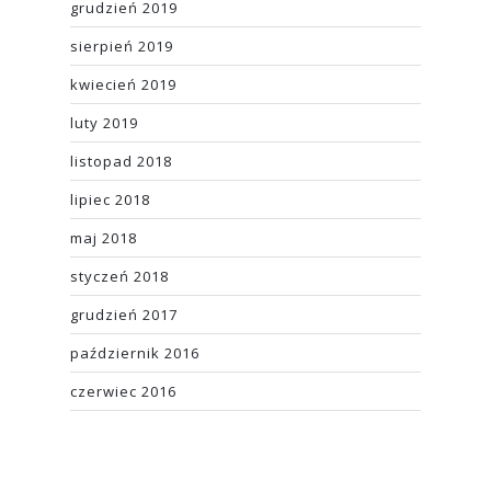
grudzień 2019
sierpień 2019
kwiecień 2019
luty 2019
listopad 2018
lipiec 2018
maj 2018
styczeń 2018
grudzień 2017
październik 2016
czerwiec 2016