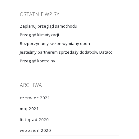
OSTATNIE WPISY
Zaplanuj przegląd samochodu
Przegląd klimatyzacji
Rozpoczynamy sezon wymiany opon
Jesteśmy partnerem sprzedaży dodatków Datacol
Przegląd kontrolny
ARCHIWA
czerwiec 2021
maj 2021
listopad 2020
wrzesień 2020