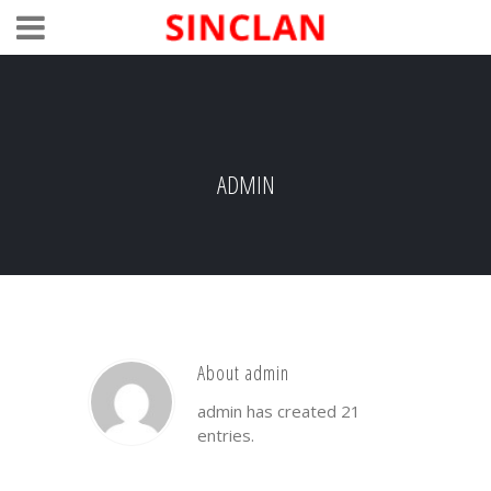
ADMIN
About admin
admin has created 21
entries.