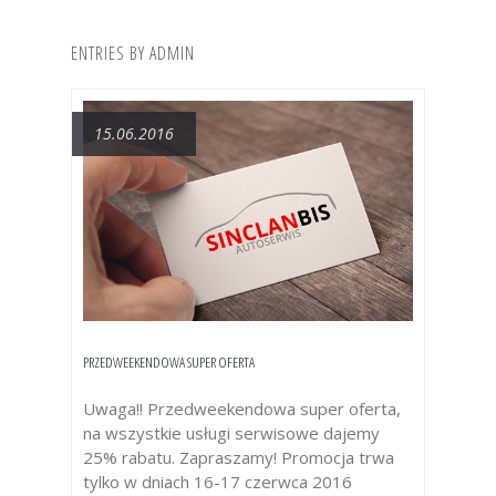
ENTRIES BY ADMIN
15.06.2016
PRZEDWEEKENDOWA SUPER OFERTA
Uwaga!! Przedweekendowa super oferta,
na wszystkie usługi serwisowe dajemy
25% rabatu. Zapraszamy! Promocja trwa
tylko w dniach 16-17 czerwca 2016