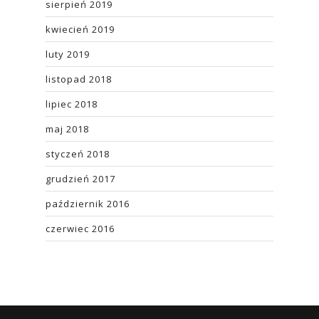
sierpień 2019
kwiecień 2019
luty 2019
listopad 2018
lipiec 2018
maj 2018
styczeń 2018
grudzień 2017
październik 2016
czerwiec 2016