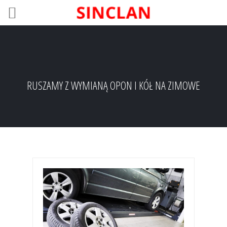
RUSZAMY Z WYMIANĄ OPON I KÓŁ NA ZIMOWE