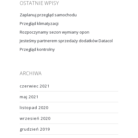
OSTATNIE WPISY
Zaplanuj przegląd samochodu
Przegląd klimatyzacji
Rozpoczynamy sezon wymiany opon
Jesteśmy partnerem sprzedaży dodatków Datacol
Przegląd kontrolny
ARCHIWA
czerwiec 2021
maj 2021
listopad 2020
wrzesień 2020
grudzień 2019